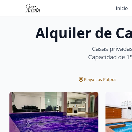
Inicio
Alquiler de C
Casas privadas
Capacidad de 15
Playa Los Pulpos