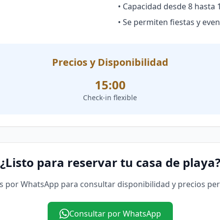
• Capacidad desde 8 hasta 
• Se permiten fiestas y eve
Precios y Disponibilidad
15:00
Check-in flexible
¿Listo para reservar tu casa de playa
 por WhatsApp para consultar disponibilidad y precios pe
Consultar por WhatsApp