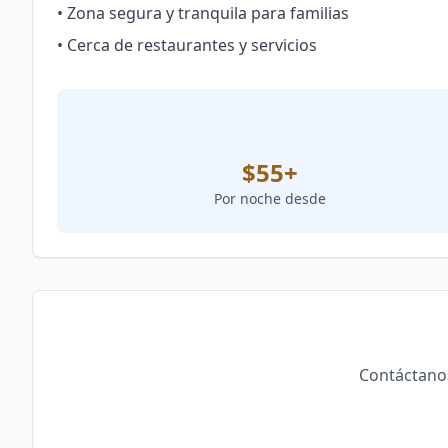
• Zona segura y tranquila para familias
• Cerca de restaurantes y servicios
$55+
Por noche desde
Contáctanos