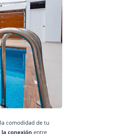
la comodidad de tu
r la conexión
entre