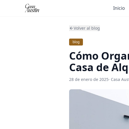
Inicio
Volver al blog
blog
Cómo Organ
Casa de Alq
28 de enero de 2025
·
Casa Aus