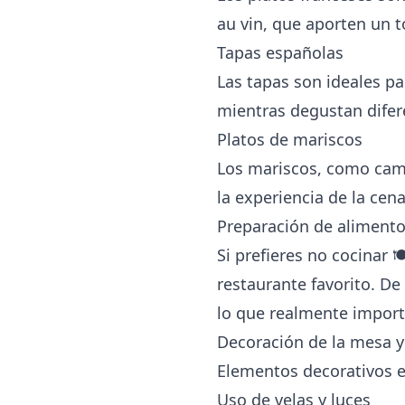
au vin, que aporten un t
Tapas españolas
Las tapas son ideales pa
mientras degustan difer
Platos de mariscos
Los mariscos, como cam
la experiencia de la cena
Preparación de alimento
Si prefieres no cocinar 
restaurante favorito. De
lo que realmente impor
Decoración de la mesa 
Elementos decorativos e
Uso de velas y luces