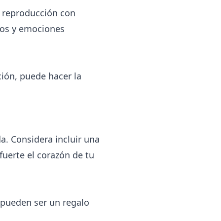
e reproducción con
dos y emociones
ción, puede hacer la
a. Considera incluir una
fuerte el corazón de tu
pueden ser un regalo