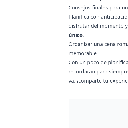
Consejos finales para un
Planifica con anticipaci
disfrutar del momento y
único
.
Organizar una cena rom
memorable.
Con un poco de planific
recordarán para siempre
va, ¡comparte tu experie