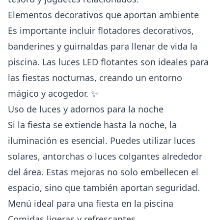
Elementos decorativos que aportan ambiente
Es importante incluir flotadores decorativos,
banderines y guirnaldas para llenar de vida la
piscina. Las luces LED flotantes son ideales para
las fiestas nocturnas, creando un entorno
mágico y acogedor. ✨
Uso de luces y adornos para la noche
Si la fiesta se extiende hasta la noche, la
iluminación es esencial. Puedes utilizar luces
solares, antorchas o luces colgantes alrededor
del área. Estas mejoras no solo embellecen el
espacio, sino que también aportan seguridad.
Menú ideal para una fiesta en la piscina
Comidas ligeras y refrescantes