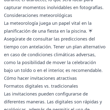
capturar momentos inolvidables en fotografías.
Consideraciones meteorológicas
La meteorología juega un papel vital en la
planificación de una fiesta en la piscina. ☔
Asegúrate de consultar las predicciones del
tiempo con antelación. Tener un plan alternativo
en caso de condiciones climáticas adversas,
como la posibilidad de mover la celebración
bajo un toldo o en el interior, es recomendable.
Cómo hacer invitaciones atractivas
Formatos digitales vs. tradicionales
Las invitaciones pueden configurarse de
diferentes maneras. Las digitales son rápidas y
ecológicas, además de permitir el uso de