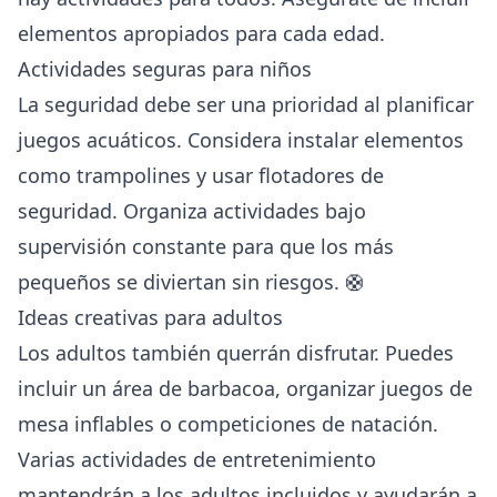
elementos apropiados para cada edad.
Actividades seguras para niños
La seguridad debe ser una prioridad al planificar
juegos acuáticos. Considera instalar elementos
como trampolines y usar flotadores de
seguridad. Organiza actividades bajo
supervisión constante para que los más
pequeños se diviertan sin riesgos. 🛟
Ideas creativas para adultos
Los adultos también querrán disfrutar. Puedes
incluir un área de barbacoa, organizar juegos de
mesa inflables o competiciones de natación.
Varias actividades de entretenimiento
mantendrán a los adultos incluidos y ayudarán a