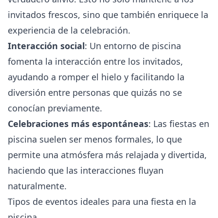
invitados frescos, sino que también enriquece la
experiencia de la celebración.
Interacción social
: Un entorno de piscina
fomenta la interacción entre los invitados,
ayudando a romper el hielo y facilitando la
diversión entre personas que quizás no se
conocían previamente.
Celebraciones más espontáneas
: Las fiestas en
piscina suelen ser menos formales, lo que
permite una atmósfera más relajada y divertida,
haciendo que las interacciones fluyan
naturalmente.
Tipos de eventos ideales para una fiesta en la
piscina