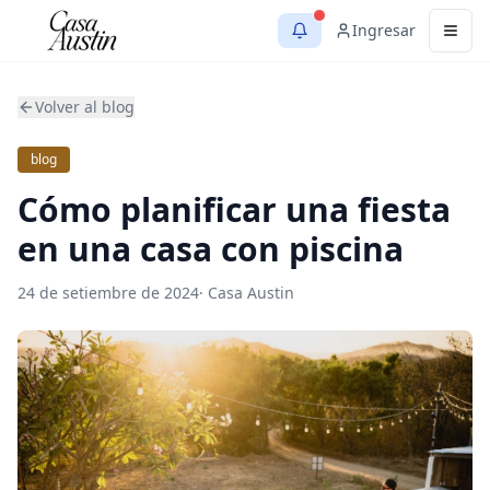
Ingresar
Men
Volver al blog
blog
Cómo planificar una fiesta
en una casa con piscina
24 de setiembre de 2024
·
Casa Austin