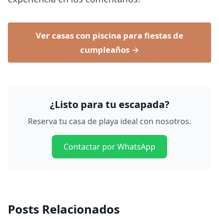
Ver casas con piscina para fiestas de
cumpleaños →
¿Listo para tu escapada?
Reserva tu casa de playa ideal con nosotros.
Contactar por WhatsApp
Posts Relacionados