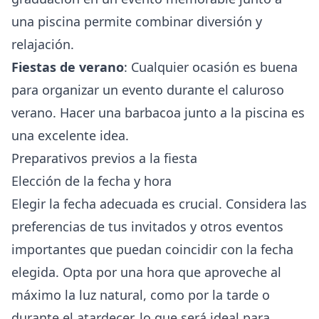
una piscina permite combinar diversión y
relajación.
Fiestas de verano
: Cualquier ocasión es buena
para organizar un evento durante el caluroso
verano. Hacer una barbacoa junto a la piscina es
una excelente idea.
Preparativos previos a la fiesta
Elección de la fecha y hora
Elegir la fecha adecuada es crucial. Considera las
preferencias de tus invitados y otros eventos
importantes que puedan coincidir con la fecha
elegida. Opta por una hora que aproveche al
máximo la luz natural, como por la tarde o
durante el atardecer, lo que será ideal para