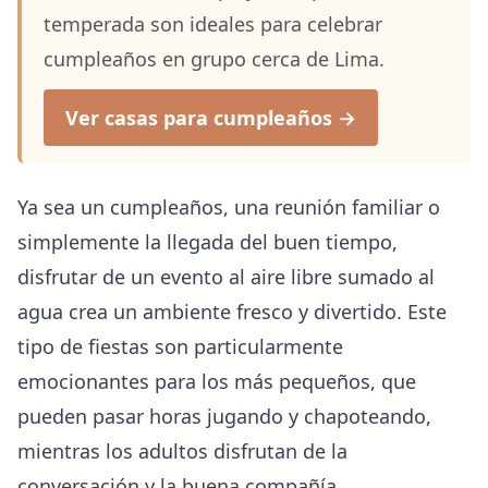
temperada son ideales para celebrar
cumpleaños en grupo cerca de Lima.
Ver casas para cumpleaños →
Ya sea un cumpleaños, una reunión familiar o
simplemente la llegada del buen tiempo,
disfrutar de un evento al aire libre sumado al
agua crea un ambiente fresco y divertido. Este
tipo de fiestas son particularmente
emocionantes para los más pequeños, que
pueden pasar horas jugando y chapoteando,
mientras los adultos disfrutan de la
conversación y la buena compañía.