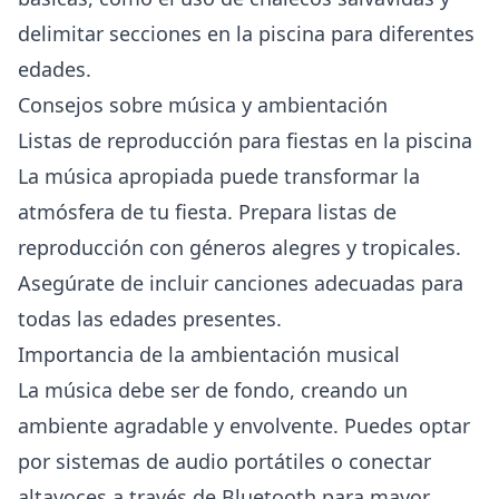
delimitar secciones en la piscina para diferentes
edades.
Consejos sobre música y ambientación
Listas de reproducción para fiestas en la piscina
La música apropiada puede transformar la
atmósfera de tu fiesta. Prepara listas de
reproducción con géneros alegres y tropicales.
Asegúrate de incluir canciones adecuadas para
todas las edades presentes.
Importancia de la ambientación musical
La música debe ser de fondo, creando un
ambiente agradable y envolvente. Puedes optar
por sistemas de audio portátiles o conectar
altavoces a través de Bluetooth para mayor