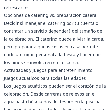
refrescantes.
Opciones de catering vs. preparación casera
Decidir si manejar el catering por tu cuenta o
contratar un servicio dependerá del tamaño de
la celebración. El catering puede aliviar la carga,
pero preparar algunas cosas en casa permite
darle un toque personal a la fiesta y hacer que
los niños se involucren en la cocina.
Actividades y juegos para entretenimiento
Juegos acuáticos para todas las edades
Los juegos acuáticos pueden ser el corazón de la
celebración. Desde carreras de relevos en el
agua hasta búsquedas del tesoro en la piscina,
hay actividades para todos. Asegúrate de incluir