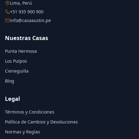
Lima, Perú
+51 935 900 900
info@casaaustin.pe
Nuestras Casas
Punta Hermosa
Los Pulpos
Cieneguilla
Blog
Legal
Términos y Condiciones
Política de Cambios y Devoluciones
Normas y Reglas