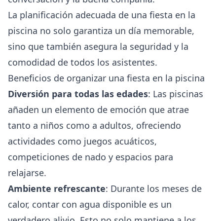
La planificación adecuada de una fiesta en la
piscina no solo garantiza un día memorable,
sino que también asegura la seguridad y la
comodidad de todos los asistentes.
Beneficios de organizar una fiesta en la piscina
Diversión para todas las edades
: Las piscinas
añaden un elemento de emoción que atrae
tanto a niños como a adultos, ofreciendo
actividades como juegos acuáticos,
competiciones de nado y espacios para
relajarse.
Ambiente refrescante
: Durante los meses de
calor, contar con agua disponible es un
verdadero alivio. Esto no solo mantiene a los