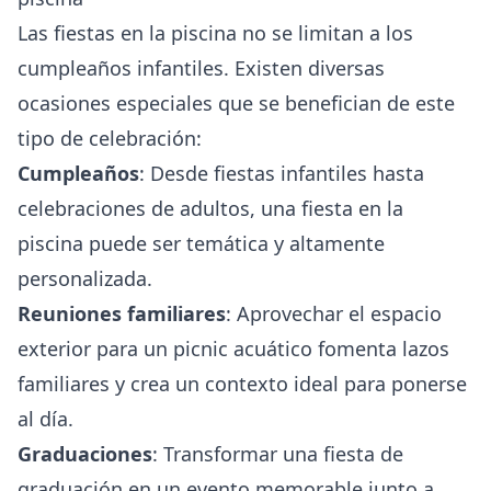
Las fiestas en la piscina no se limitan a los
cumpleaños infantiles. Existen diversas
ocasiones especiales que se benefician de este
tipo de celebración:
Cumpleaños
: Desde fiestas infantiles hasta
celebraciones de adultos, una fiesta en la
piscina puede ser temática y altamente
personalizada.
Reuniones familiares
: Aprovechar el espacio
exterior para un picnic acuático fomenta lazos
familiares y crea un contexto ideal para ponerse
al día.
Graduaciones
: Transformar una fiesta de
graduación en un evento memorable junto a