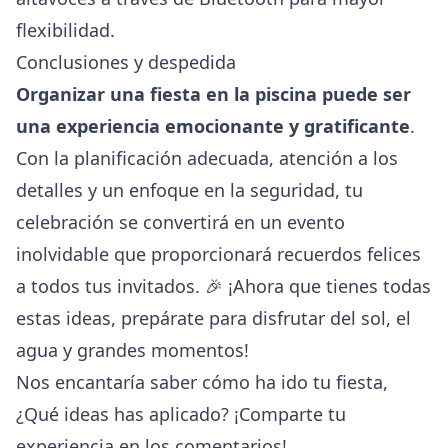
flexibilidad.
Conclusiones y despedida
Organizar una fiesta en la piscina puede ser
una experiencia emocionante y gratificante
.
Con la planificación adecuada, atención a los
detalles y un enfoque en la seguridad, tu
celebración se convertirá en un evento
inolvidable que proporcionará recuerdos felices
a todos tus invitados. 🎉 ¡Ahora que tienes todas
estas ideas, prepárate para disfrutar del sol, el
agua y grandes momentos!
Nos encantaría saber cómo ha ido tu fiesta,
¿Qué ideas has aplicado? ¡Comparte tu
experiencia en los comentarios!