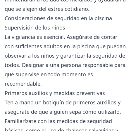
que se alejen del estrés cotidiano.
Consideraciones de seguridad en la piscina
Supervisión de los niños
La vigilancia es esencial. Asegúrate de contar
con suficientes adultos en la piscina que puedan
observar a los niños y garantizar la seguridad de
todos. Designar a una persona responsable para
que supervise en todo momento es
recomendable.
Primeros auxilios y medidas preventivas
Ten a mano un botiquín de primeros auxilios y
asegúrate de que alguien sepa cómo utilizarlo.
Familiarízate con las medidas de seguridad
básicas, como el uso de chalecos salvavidas y