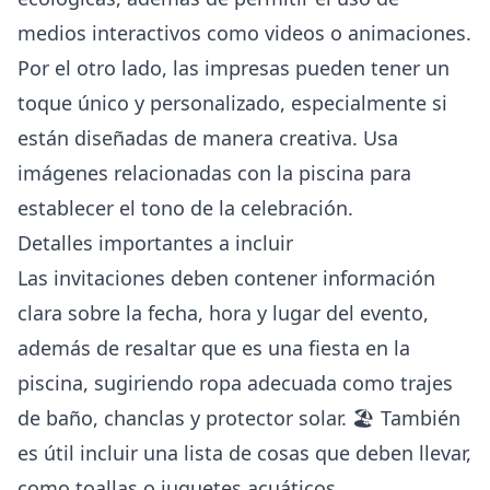
medios interactivos como videos o animaciones.
Por el otro lado, las impresas pueden tener un
toque único y personalizado, especialmente si
están diseñadas de manera creativa. Usa
imágenes relacionadas con la piscina para
establecer el tono de la celebración.
Detalles importantes a incluir
Las invitaciones deben contener información
clara sobre la fecha, hora y lugar del evento,
además de resaltar que es una fiesta en la
piscina, sugiriendo ropa adecuada como trajes
de baño, chanclas y protector solar. 🏖️ También
es útil incluir una lista de cosas que deben llevar,
como toallas o juguetes acuáticos.