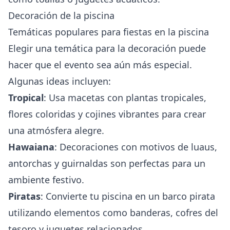
Decoración de la piscina
Temáticas populares para fiestas en la piscina
Elegir una temática para la decoración puede
hacer que el evento sea aún más especial.
Algunas ideas incluyen:
Tropical
: Usa macetas con plantas tropicales,
flores coloridas y cojines vibrantes para crear
una atmósfera alegre.
Hawaiana
: Decoraciones con motivos de luaus,
antorchas y guirnaldas son perfectas para un
ambiente festivo.
Piratas
: Convierte tu piscina en un barco pirata
utilizando elementos como banderas, cofres del
tesoro y juguetes relacionados.