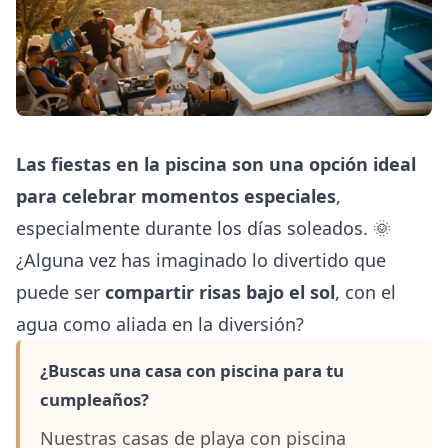
Las fiestas en la piscina son una opción ideal
para celebrar momentos especiales
,
especialmente durante los días soleados. 🌞
¿Alguna vez has imaginado lo divertido que
puede ser
compartir risas bajo el sol
, con el
agua como aliada en la diversión?
¿Buscas una casa con piscina para tu
cumpleaños?
Nuestras casas de playa con piscina