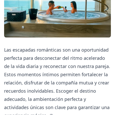
Las escapadas románticas son una oportunidad
perfecta para desconectar del ritmo acelerado
de la vida diaria y reconectar con nuestra pareja.
Estos momentos íntimos permiten fortalecer la
relación, disfrutar de la compañía mutua y crear
recuerdos inolvidables. Escoger el destino
adecuado, la ambientación perfecta y
actividades únicas son clave para garantizar una