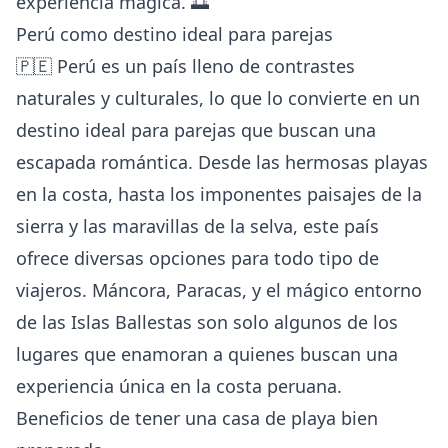
experiencia mágica. 🌅
Perú como destino ideal para parejas
🇵🇪 Perú es un país lleno de contrastes
naturales y culturales, lo que lo convierte en un
destino ideal para parejas que buscan una
escapada romántica. Desde las hermosas playas
en la costa, hasta los imponentes paisajes de la
sierra y las maravillas de la selva, este país
ofrece diversas opciones para todo tipo de
viajeros. Máncora, Paracas, y el mágico entorno
de las Islas Ballestas son solo algunos de los
lugares que enamoran a quienes buscan una
experiencia única en la costa peruana.
Beneficios de tener una casa de playa bien