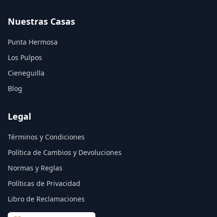
Nuestras Casas
Punta Hermosa
Los Pulpos
Cieneguilla
Blog
Legal
Términos y Condiciones
Política de Cambios y Devoluciones
Normas y Reglas
Políticas de Privacidad
Libro de Reclamaciones