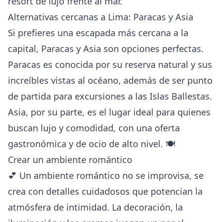
resort de lujo frente al mar.
Alternativas cercanas a Lima: Paracas y Asia
Si prefieres una escapada más cercana a la
capital, Paracas y Asia son opciones perfectas.
Paracas es conocida por su reserva natural y sus
increíbles vistas al océano, además de ser punto
de partida para excursiones a las Islas Ballestas.
Asia, por su parte, es el lugar ideal para quienes
buscan lujo y comodidad, con una oferta
gastronómica y de ocio de alto nivel. 🍽️
Crear un ambiente romántico
💕 Un ambiente romántico no se improvisa, se
crea con detalles cuidadosos que potencian la
atmósfera de intimidad. La decoración, la