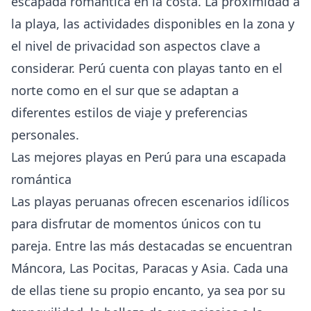
escapada romántica en la costa. La proximidad a
la playa, las actividades disponibles en la zona y
el nivel de privacidad son aspectos clave a
considerar. Perú cuenta con playas tanto en el
norte como en el sur que se adaptan a
diferentes estilos de viaje y preferencias
personales.
Las mejores playas en Perú para una escapada
romántica
Las playas peruanas ofrecen escenarios idílicos
para disfrutar de momentos únicos con tu
pareja. Entre las más destacadas se encuentran
Máncora, Las Pocitas, Paracas y Asia. Cada una
de ellas tiene su propio encanto, ya sea por su