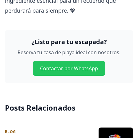
ingrediente esencial para un recuerdo que
perdurará para siempre. 💖
¿Listo para tu escapada?
Reserva tu casa de playa ideal con nosotros.
Contactar por WhatsApp
Posts Relacionados
BLOG