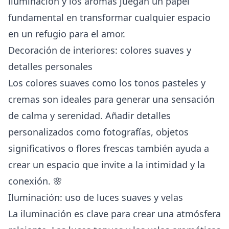
iluminación y los aromas juegan un papel
fundamental en transformar cualquier espacio
en un refugio para el amor.
Decoración de interiores: colores suaves y
detalles personales
Los colores suaves como los tonos pasteles y
cremas son ideales para generar una sensación
de calma y serenidad. Añadir detalles
personalizados como fotografías, objetos
significativos o flores frescas también ayuda a
crear un espacio que invite a la intimidad y la
conexión. 🌸
Iluminación: uso de luces suaves y velas
La iluminación es clave para crear una atmósfera