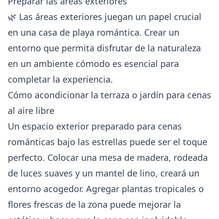
Preparar las áreas exteriores
🌿 Las áreas exteriores juegan un papel crucial
en una casa de playa romántica. Crear un
entorno que permita disfrutar de la naturaleza
en un ambiente cómodo es esencial para
completar la experiencia.
Cómo acondicionar la terraza o jardín para cenas
al aire libre
Un espacio exterior preparado para cenas
románticas bajo las estrellas puede ser el toque
perfecto. Colocar una mesa de madera, rodeada
de luces suaves y un mantel de lino, creará un
entorno acogedor. Agregar plantas tropicales o
flores frescas de la zona puede mejorar la