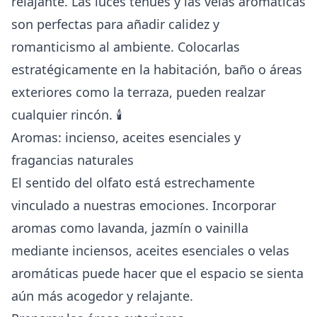
relajante. Las luces tenues y las velas aromáticas
son perfectas para añadir calidez y
romanticismo al ambiente. Colocarlas
estratégicamente en la habitación, baño o áreas
exteriores como la terraza, pueden realzar
cualquier rincón. 🕯️
Aromas: incienso, aceites esenciales y
fragancias naturales
El sentido del olfato está estrechamente
vinculado a nuestras emociones. Incorporar
aromas como lavanda, jazmín o vainilla
mediante inciensos, aceites esenciales o velas
aromáticas puede hacer que el espacio se sienta
aún más acogedor y relajante.