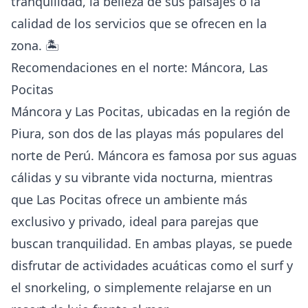
tranquilidad, la belleza de sus paisajes o la
calidad de los servicios que se ofrecen en la
zona. 🏝️
Recomendaciones en el norte: Máncora, Las
Pocitas
Máncora y Las Pocitas, ubicadas en la región de
Piura, son dos de las playas más populares del
norte de Perú. Máncora es famosa por sus aguas
cálidas y su vibrante vida nocturna, mientras
que Las Pocitas ofrece un ambiente más
exclusivo y privado, ideal para parejas que
buscan tranquilidad. En ambas playas, se puede
disfrutar de actividades acuáticas como el surf y
el snorkeling, o simplemente relajarse en un