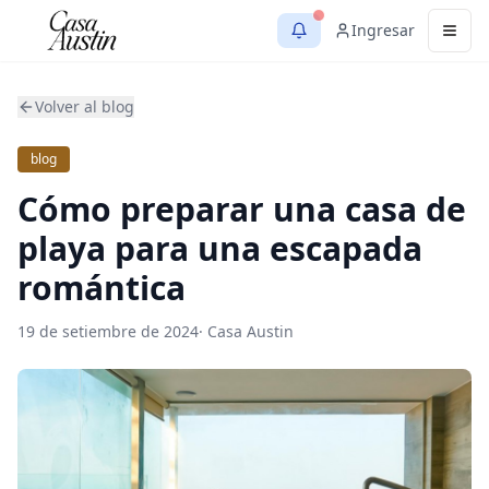
Ingresar
Men
Volver al blog
blog
Cómo preparar una casa de
playa para una escapada
romántica
19 de setiembre de 2024
·
Casa Austin