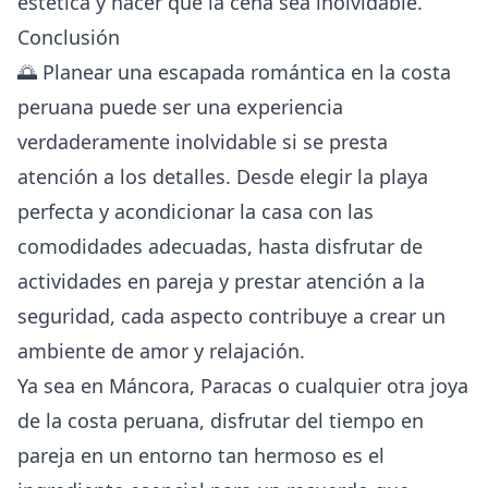
estética y hacer que la cena sea inolvidable.
Conclusión
🌅 Planear una escapada romántica en la costa
peruana puede ser una experiencia
verdaderamente inolvidable si se presta
atención a los detalles. Desde elegir la playa
perfecta y acondicionar la casa con las
comodidades adecuadas, hasta disfrutar de
actividades en pareja y prestar atención a la
seguridad, cada aspecto contribuye a crear un
ambiente de amor y relajación.
Ya sea en Máncora, Paracas o cualquier otra joya
de la costa peruana, disfrutar del tiempo en
pareja en un entorno tan hermoso es el