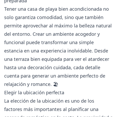
preparada
Tener una casa de playa bien acondicionada no
solo garantiza comodidad, sino que también
permite aprovechar al máximo la belleza natural
del entorno. Crear un ambiente acogedor y
funcional puede transformar una simple
estancia en una experiencia inolvidable. Desde
una terraza bien equipada para ver el atardecer
hasta una decoración cuidada, cada detalle
cuenta para generar un ambiente perfecto de
relajación y romance. 🏖️
Elegir la ubicación perfecta
La elección de la ubicación es uno de los
factores más importantes al planificar una